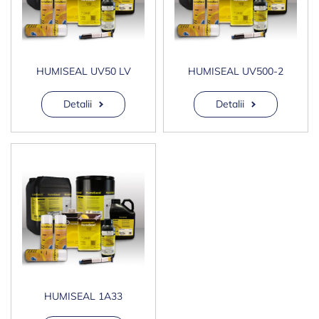
HUMISEAL UV50 LV
HUMISEAL UV500-2
Detalii
Detalii
HUMISEAL 1A33