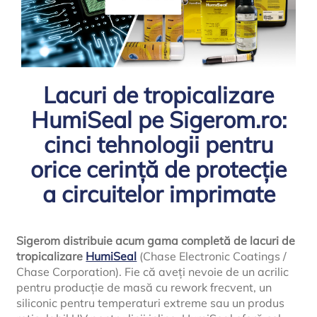
Lacuri de tropicalizare
HumiSeal pe Sigerom.ro:
cinci tehnologii pentru
orice cerință de protecție
a circuitelor imprimate
Sigerom distribuie acum gama completă de lacuri de
tropicalizare
HumiSeal
(Chase Electronic Coatings /
Chase Corporation). Fie că aveți nevoie de un acrilic
pentru producție de masă cu rework frecvent, un
siliconic pentru temperaturi extreme sau un produs