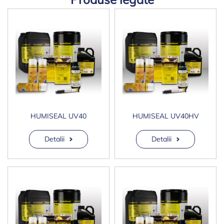
HUMISEAL UV40
HUMISEAL UV40HV
Detalii
Detalii