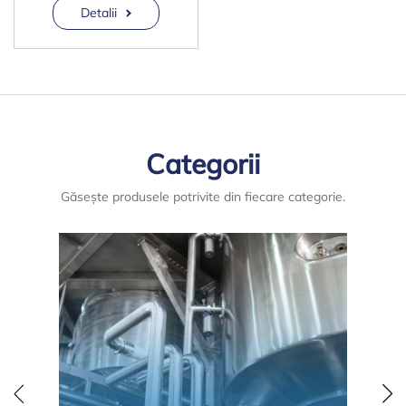
Detalii
Categorii
Găsește produsele potrivite din fiecare categorie.