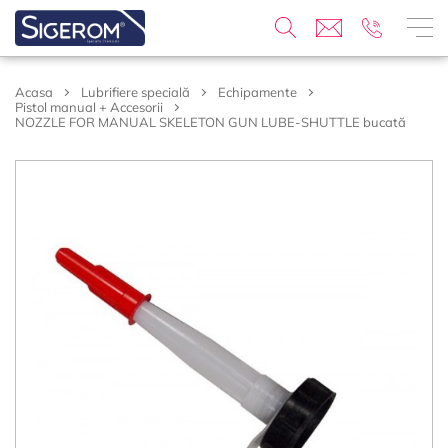
Acasa
Lubrifiere specială
Echipamente
Pistol manual + Accesorii
NOZZLE FOR MANUAL SKELETON GUN LUBE-SHUTTLE bucată