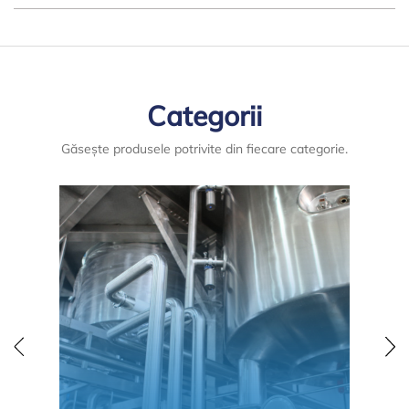
Categorii
Găsește produsele potrivite din fiecare categorie.