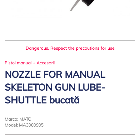
Dangerous. Respect the precautions for use
Pistol manual + Accesorii
NOZZLE FOR MANUAL
SKELETON GUN LUBE-
SHUTTLE bucată
Marca:
MATO
Model:
MA3000905