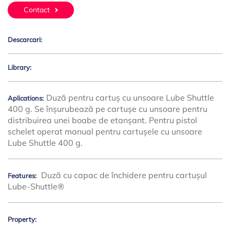
Contact
Descarcari:
Library:
Duză pentru cartuș cu unsoare Lube Shuttle
Aplications:
400 g. Se înșurubează pe cartușe cu unsoare pentru
distribuirea unei boabe de etanșant. Pentru pistol
schelet operat manual pentru cartușele cu unsoare
Lube Shuttle 400 g.
Duză cu capac de închidere pentru cartușul
Features:
Lube-Shuttle®
Property: