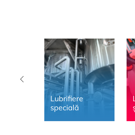
Lubrifiere
specială