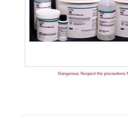
Dangerous. Respect the precautions f