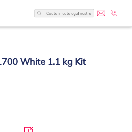
00 White 1.1 kg Kit