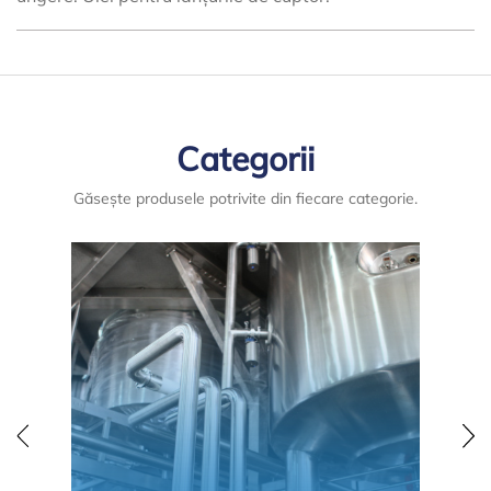
Categorii
Găsește produsele potrivite din fiecare categorie.