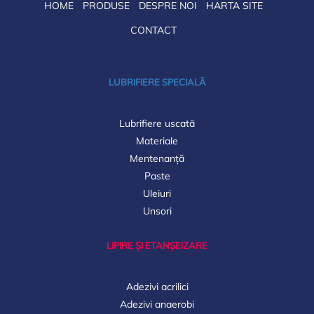
HOME
PRODUSE
DESPRE NOI
HARTA SITE
CONTACT
LUBRIFIERE SPECIALĂ
Lubrifiere uscată
Materiale
Mentenanță
Paste
Uleiuri
Unsori
LIPIRE ȘI ETANȘEIZARE
Adezivi acrilici
Adezivi anaerobi