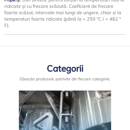
ridicate și cu frecare scăzută. Coeficient de frecare
foarte scăzut, intervale mai lungi de ungere, chiar și la
temperaturi foarte ridicate (până la + 250 °C / + 482 °
F).
Categorii
Găsește produsele potrivite din fiecare categorie.