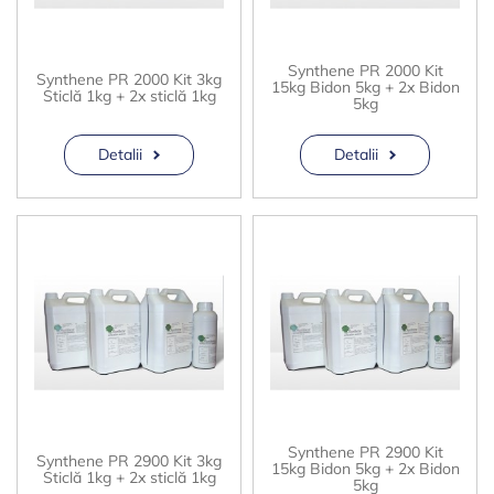
Synthene PR 2000 Kit
Synthene PR 2000 Kit 3kg
15kg Bidon 5kg + 2x Bidon
Sticlă 1kg + 2x sticlă 1kg
5kg
Detalii
Detalii
Synthene PR 2900 Kit
Synthene PR 2900 Kit 3kg
15kg Bidon 5kg + 2x Bidon
Sticlă 1kg + 2x sticlă 1kg
5kg