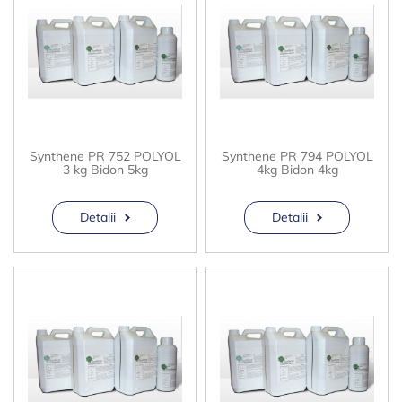
Synthene PR 752 POLYOL
Synthene PR 794 POLYOL
3 kg Bidon 5kg
4kg Bidon 4kg
Detalii
Detalii