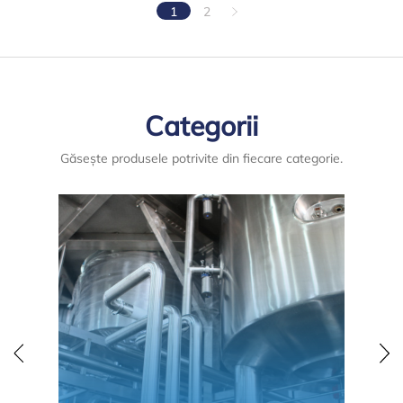
1
2
Categorii
Găsește produsele potrivite din fiecare categorie.