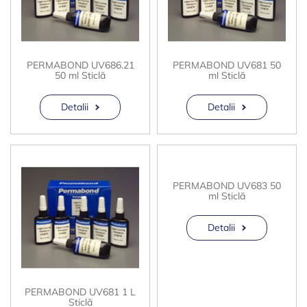
PERMABOND UV686.21
PERMABOND UV681 50
50 ml Sticlă
ml Sticlă
Detalii
Detalii
PERMABOND UV683 50
ml Sticlă
Detalii
PERMABOND UV681 1 L
Sticlă