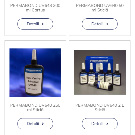
PERMABOND UV648 300
PERMABOND UV640 50
ml Cartuș
ml Sticlă
Detalii
Detalii
PERMABOND UV640 250
PERMABOND UV640 2 L
ml Sticlă
Sticlă
Detalii
Detalii