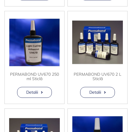
PERMABOND UV670 250
PERMABOND UV670 2 L
ml Sticlă
Sticlă
Detalii
Detalii