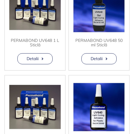
PERMABOND UV648 1 L
PERMABOND UV648 50
Sticlă
ml Sticlă
Detalii
Detalii