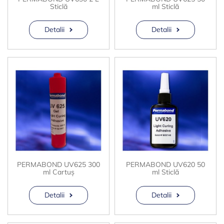
Sticlă
ml Sticlă
Detalii
Detalii
PERMABOND UV625 300
PERMABOND UV620 50
ml Cartuș
ml Sticlă
Detalii
Detalii