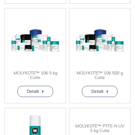
MOLYKOTE™ 106 5 kg
MOLYKOTE™ 106 500 g
Cutie
Cutie
Detalii
Detalii
MOLYKOTE™ PTFE-N UV
5 kg Cutie