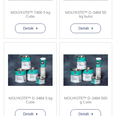
MOLYKOTE™ 7400 5 kg
MOLYKOTE™ D-3484 50
Cutie
kg butoi
Detalii
Detalii
MOLYKOTE™ D-3484 5 kg
MOLYKOTE™ D-3484 500
Cutie
g Cutie
Detalii
Detalii