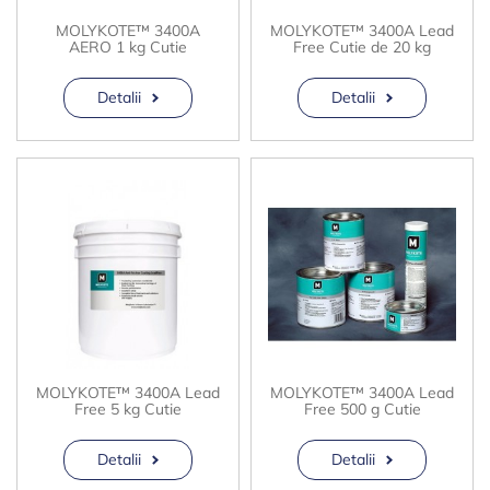
MOLYKOTE™ 3400A
MOLYKOTE™ 3400A Lead
AERO 1 kg Cutie
Free Cutie de 20 kg
Detalii
Detalii
MOLYKOTE™ 3400A Lead
MOLYKOTE™ 3400A Lead
Free 5 kg Cutie
Free 500 g Cutie
Detalii
Detalii