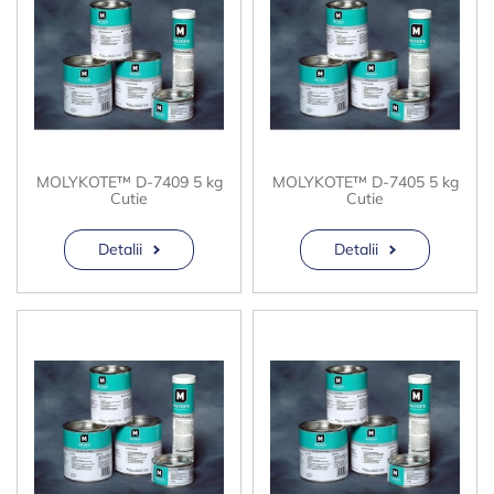
MOLYKOTE™ D-7409 5 kg
MOLYKOTE™ D-7405 5 kg
Cutie
Cutie
Detalii
Detalii