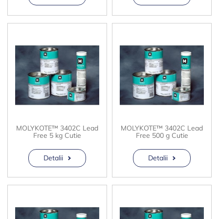
MOLYKOTE™ 3402C Lead
MOLYKOTE™ 3402C Lead
Free 5 kg Cutie
Free 500 g Cutie
Detalii
Detalii