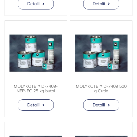
Detalii
Detalii
MOLYKOTE™ D-7409-
MOLYKOTE™ D-7409 500
NEP-EC 25 kg butoi
g Cutie
Detalii
Detalii