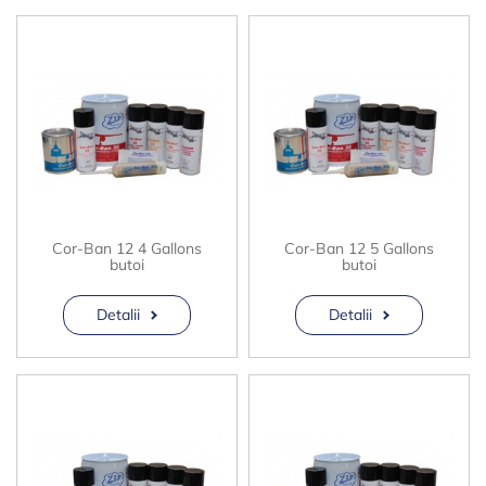
Cor-Ban 12 4 Gallons
Cor-Ban 12 5 Gallons
butoi
butoi
Detalii
Detalii