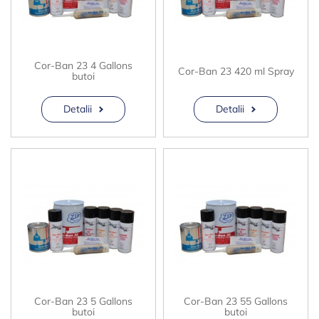
Cor-Ban 23 4 Gallons
Cor-Ban 23 420 ml Spray
butoi
Detalii
Detalii
Cor-Ban 23 5 Gallons
Cor-Ban 23 55 Gallons
butoi
butoi