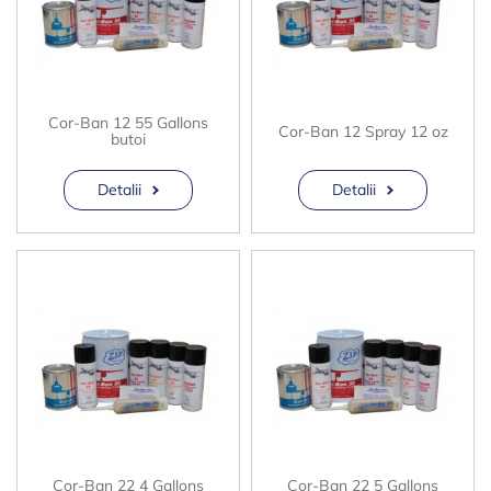
Cor-Ban 12 55 Gallons
Cor-Ban 12 Spray 12 oz
butoi
Detalii
Detalii
Cor-Ban 22 4 Gallons
Cor-Ban 22 5 Gallons