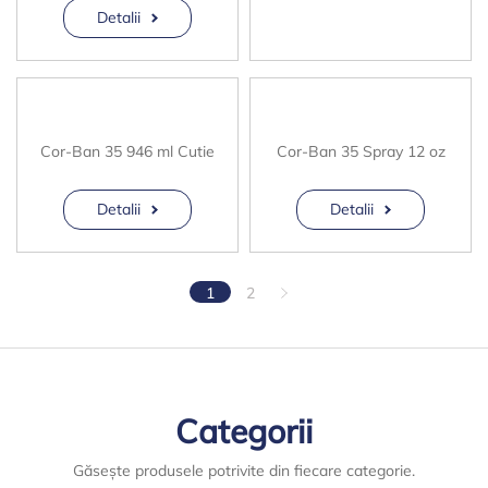
Detalii
Cor-Ban 35 946 ml Cutie
Cor-Ban 35 Spray 12 oz
Detalii
Detalii
1
2
Categorii
Găsește produsele potrivite din fiecare categorie.