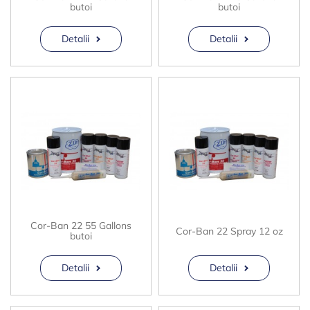
butoi
butoi
Detalii
Detalii
Cor-Ban 22 55 Gallons
Cor-Ban 22 Spray 12 oz
butoi
Detalii
Detalii