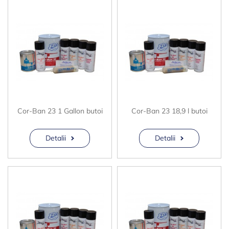
Cor-Ban 23 1 Gallon butoi
Cor-Ban 23 18,9 l butoi
Detalii
Detalii