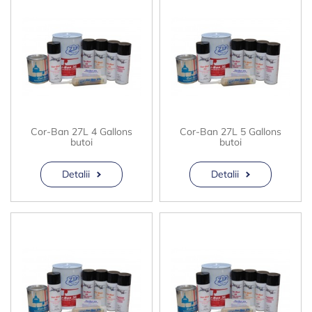
Cor-Ban 27L 4 Gallons
Cor-Ban 27L 5 Gallons
butoi
butoi
Detalii
Detalii