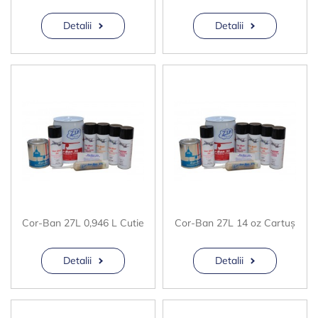
Detalii
Detalii
Cor-Ban 27L 0,946 L Cutie
Cor-Ban 27L 14 oz Cartuș
Detalii
Detalii