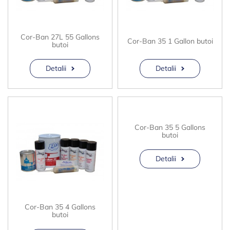
Cor-Ban 27L 55 Gallons
Cor-Ban 35 1 Gallon butoi
butoi
Detalii
Detalii
Cor-Ban 35 5 Gallons
butoi
Detalii
Cor-Ban 35 4 Gallons
butoi